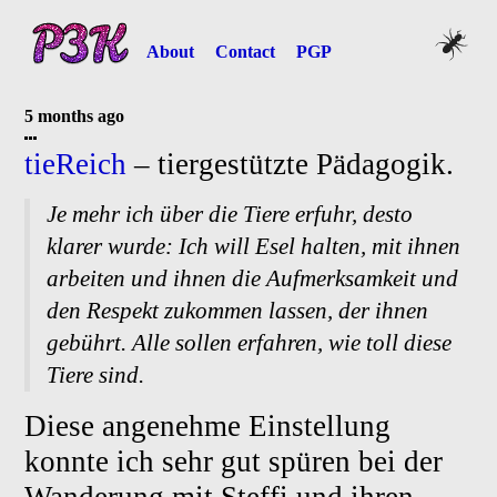
About
Contact
PGP
5 months ago
tieReich
– tiergestützte Pädagogik.
Je mehr ich über die Tiere erfuhr, desto
klarer wurde: Ich will Esel halten, mit ihnen
arbeiten und ihnen die Aufmerksamkeit und
den Respekt zukommen lassen, der ihnen
gebührt. Alle sollen erfahren, wie toll diese
Tiere sind.
Diese angenehme Einstellung
konnte ich sehr gut spüren bei der