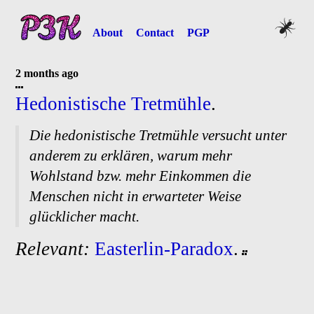
About
Contact
PGP
2 months ago
Hedonistische Tretmühle
.
Die hedonistische Tretmühle versucht unter
anderem zu erklären, warum mehr
Wohlstand bzw. mehr Einkommen die
Menschen nicht in erwarteter Weise
glücklicher macht.
Relevant:
Easterlin-
Paradox
.